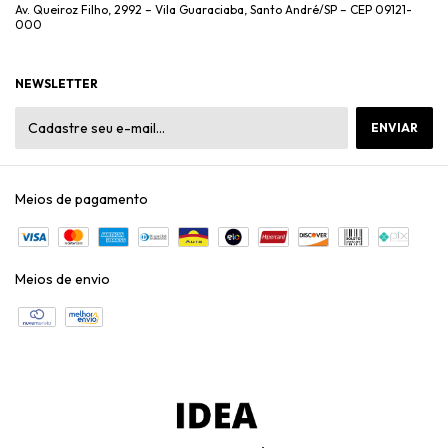
Av. Queiroz Filho, 2992 – Vila Guaraciaba, Santo André/SP – CEP 09121-
000
NEWSLETTER
Meios de pagamento
Meios de envio