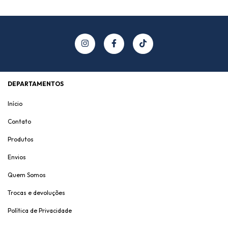
DEPARTAMENTOS
Início
Contato
Produtos
Envios
Quem Somos
Trocas e devoluções
Política de Privacidade